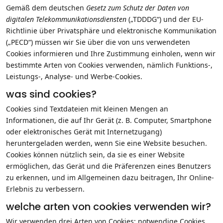
Gemäß dem deutschen
Gesetz zum Schutz der Daten von
digitalen Telekommunikationsdiensten
(„TDDDG“) und der EU-
Richtlinie über Privatsphäre und elektronische Kommunikation
(„PECD“) müssen wir Sie über die von uns verwendeten
Cookies informieren und Ihre Zustimmung einholen, wenn wir
bestimmte Arten von Cookies verwenden, nämlich Funktions-,
Leistungs-, Analyse- und Werbe-Cookies.
was sind cookies?
Cookies sind Textdateien mit kleinen Mengen an
Informationen, die auf Ihr Gerät (z. B. Computer, Smartphone
oder elektronisches Gerät mit Internetzugang)
heruntergeladen werden, wenn Sie eine Website besuchen.
Cookies können nützlich sein, da sie es einer Website
ermöglichen, das Gerät und die Präferenzen eines Benutzers
zu erkennen, und im Allgemeinen dazu beitragen, Ihr Online-
Erlebnis zu verbessern.
welche arten von cookies verwenden wir?
Wir verwenden drei Arten von Cookies: notwendige Cookies,