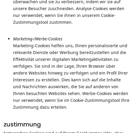
überwachen und sie zu verbessern, indem wir sie auf
unsere Besucher zuschneiden. Analyse-Cookies werden
nur verwendet, wenn Sie ihnen in unserem Cookie-
Zustimmungstool zustimmen.
Marketing-/Werbe-Cookies
Marketing-Cookies helfen uns, Ihnen personalisierte und
relevante Dienste oder Werbung bereitzustellen und die
Effektivität unserer digitalen Marketingaktivitäten zu
verfolgen. Sie sind in der Lage, Ihren Browser über
andere Websites hinweg zu verfolgen und ein Profil Ihrer
Interessen zu erstellen. Dies kann sich auf die Inhalte
und Nachrichten auswirken, die Sie auf anderen von
Ihnen besuchten Websites sehen. Werbe-Cookies werden
nur verwendet, wenn Sie im Cookie-Zustimmungstool Ihre
Zustimmung dazu erteilen.
zustimmung