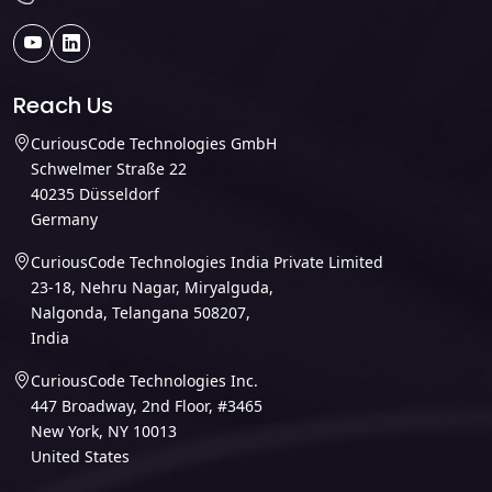
Reach Us
CuriousCode Technologies GmbH
Schwelmer Straße 22
40235 Düsseldorf
Germany
CuriousCode Technologies India Private Limited
23-18, Nehru Nagar, Miryalguda,
Nalgonda, Telangana 508207,
India
CuriousCode Technologies Inc.
447 Broadway, 2nd Floor, #3465
New York, NY 10013
United States