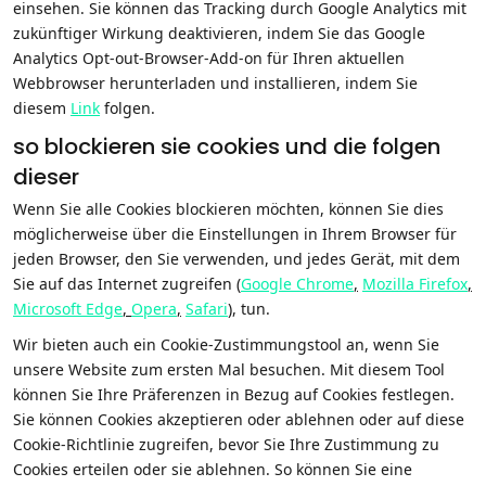
einsehen. Sie können das Tracking durch Google Analytics mit
zukünftiger Wirkung deaktivieren, indem Sie das Google
Analytics Opt-out-Browser-Add-on für Ihren aktuellen
Webbrowser herunterladen und installieren, indem Sie
diesem
Link
folgen.
so blockieren sie cookies und die folgen
dieser
Wenn Sie alle Cookies blockieren möchten, können Sie dies
möglicherweise über die Einstellungen in Ihrem Browser für
jeden Browser, den Sie verwenden, und jedes Gerät, mit dem
Sie auf das Internet zugreifen (
Google Chrome
,
Mozilla Firefox
,
Microsoft Edge
,
Opera
,
Safari
), tun.
Wir bieten auch ein Cookie-Zustimmungstool an, wenn Sie
unsere Website zum ersten Mal besuchen. Mit diesem Tool
können Sie Ihre Präferenzen in Bezug auf Cookies festlegen.
Sie können Cookies akzeptieren oder ablehnen oder auf diese
Cookie-Richtlinie zugreifen, bevor Sie Ihre Zustimmung zu
Cookies erteilen oder sie ablehnen. So können Sie eine