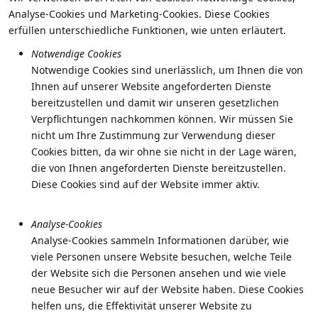
Analyse-Cookies und Marketing-Cookies. Diese Cookies
erfüllen unterschiedliche Funktionen, wie unten erläutert.
Notwendige Cookies
Notwendige Cookies sind unerlässlich, um Ihnen die von
Ihnen auf unserer Website angeforderten Dienste
bereitzustellen und damit wir unseren gesetzlichen
Verpflichtungen nachkommen können. Wir müssen Sie
nicht um Ihre Zustimmung zur Verwendung dieser
Cookies bitten, da wir ohne sie nicht in der Lage wären,
die von Ihnen angeforderten Dienste bereitzustellen.
Diese Cookies sind auf der Website immer aktiv.
Analyse-Cookies
Analyse-Cookies sammeln Informationen darüber, wie
viele Personen unsere Website besuchen, welche Teile
der Website sich die Personen ansehen und wie viele
neue Besucher wir auf der Website haben. Diese Cookies
helfen uns, die Effektivität unserer Website zu