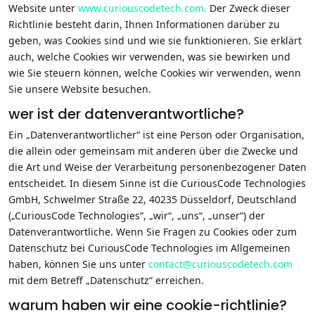
Website unter
www.curiouscodetech.com.
Der Zweck dieser
Richtlinie besteht darin, Ihnen Informationen darüber zu
geben, was Cookies sind und wie sie funktionieren. Sie erklärt
auch, welche Cookies wir verwenden, was sie bewirken und
wie Sie steuern können, welche Cookies wir verwenden, wenn
Sie unsere Website besuchen.
wer ist der datenverantwortliche?
Ein „Datenverantwortlicher“ ist eine Person oder Organisation,
die allein oder gemeinsam mit anderen über die Zwecke und
die Art und Weise der Verarbeitung personenbezogener Daten
entscheidet. In diesem Sinne ist die CuriousCode Technologies
GmbH, Schwelmer Straße 22, 40235 Düsseldorf, Deutschland
(„CuriousCode Technologies“, „wir“, „uns“, „unser“) der
Datenverantwortliche. Wenn Sie Fragen zu Cookies oder zum
Datenschutz bei CuriousCode Technologies im Allgemeinen
haben, können Sie uns unter
contact@curiouscodetech.com
mit dem Betreff „Datenschutz“ erreichen.
warum haben wir eine cookie-richtlinie?