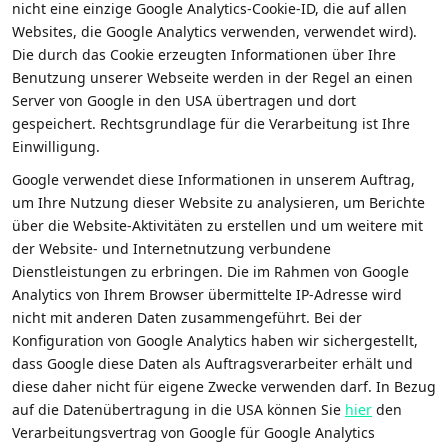
nicht eine einzige Google Analytics-Cookie-ID, die auf allen
Websites, die Google Analytics verwenden, verwendet wird).
Die durch das Cookie erzeugten Informationen über Ihre
Benutzung unserer Webseite werden in der Regel an einen
Server von Google in den USA übertragen und dort
gespeichert. Rechtsgrundlage für die Verarbeitung ist Ihre
Einwilligung.
Google verwendet diese Informationen in unserem Auftrag,
um Ihre Nutzung dieser Website zu analysieren, um Berichte
über die Website-Aktivitäten zu erstellen und um weitere mit
der Website- und Internetnutzung verbundene
Dienstleistungen zu erbringen. Die im Rahmen von Google
Analytics von Ihrem Browser übermittelte IP-Adresse wird
nicht mit anderen Daten zusammengeführt. Bei der
Konfiguration von Google Analytics haben wir sichergestellt,
dass Google diese Daten als Auftragsverarbeiter erhält und
diese daher nicht für eigene Zwecke verwenden darf. In Bezug
auf die Datenübertragung in die USA können Sie
hier
den
Verarbeitungsvertrag von Google für Google Analytics