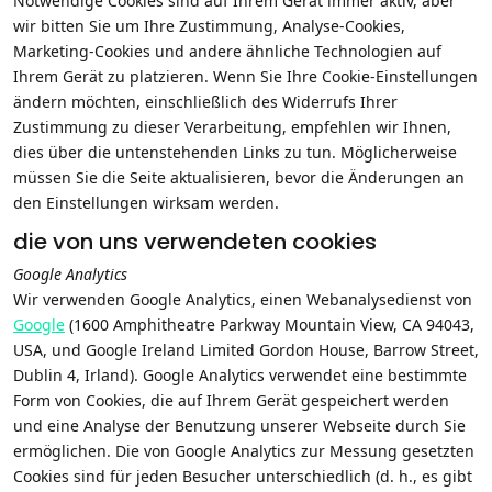
Notwendige Cookies sind auf Ihrem Gerät immer aktiv, aber
wir bitten Sie um Ihre Zustimmung, Analyse-Cookies,
Marketing-Cookies und andere ähnliche Technologien auf
Ihrem Gerät zu platzieren. Wenn Sie Ihre Cookie-Einstellungen
ändern möchten, einschließlich des Widerrufs Ihrer
Zustimmung zu dieser Verarbeitung, empfehlen wir Ihnen,
dies über die untenstehenden Links zu tun. Möglicherweise
müssen Sie die Seite aktualisieren, bevor die Änderungen an
den Einstellungen wirksam werden.
die von uns verwendeten cookies
Google Analytics
Wir verwenden Google Analytics, einen Webanalysedienst von
Google
(1600 Amphitheatre Parkway Mountain View, CA 94043,
USA, und Google Ireland Limited Gordon House, Barrow Street,
Dublin 4, Irland). Google Analytics verwendet eine bestimmte
Form von Cookies, die auf Ihrem Gerät gespeichert werden
und eine Analyse der Benutzung unserer Webseite durch Sie
ermöglichen. Die von Google Analytics zur Messung gesetzten
Cookies sind für jeden Besucher unterschiedlich (d. h., es gibt