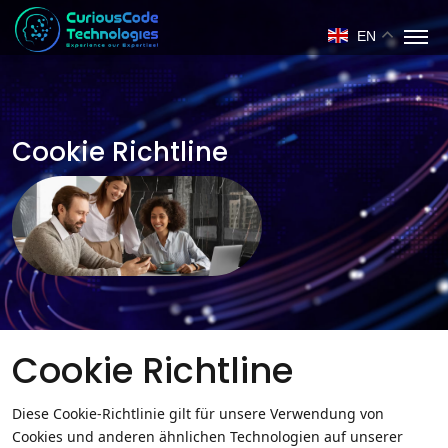
EN
Cookie Richtline
Cookie Richtline
Diese Cookie-Richtlinie gilt für unsere Verwendung von
Cookies und anderen ähnlichen Technologien auf unserer